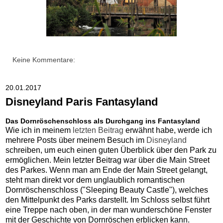
Keine Kommentare:
20.01.2017
Disneyland Paris Fantasyland
Das Dornröschenschloss als Durchgang ins Fantasyland
Wie ich in meinem
letzten Beitrag
erwähnt habe, werde ich
mehrere Posts über meinem Besuch im
Disneyland
schreiben, um euch einen guten Überblick über den Park zu
ermöglichen. Mein letzter Beitrag war über die Main Street
des Parkes. Wenn man am Ende der Main Street gelangt,
steht man direkt vor dem unglaublich romantischen
Dornröschenschloss ("Sleeping Beauty Castle"), welches
den Mittelpunkt des Parks darstellt. Im Schloss selbst führt
eine Treppe nach oben, in der man wunderschöne Fenster
mit der Geschichte von Dornröschen erblicken kann.