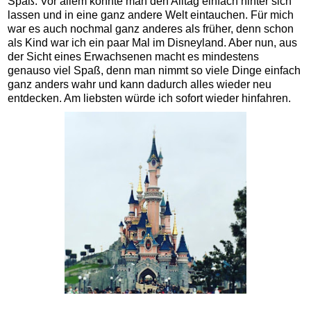
Spaß. Vor allem konnte man den Alltag einfach hinter sich
lassen und in eine ganz andere Welt eintauchen. Für mich
war es auch nochmal ganz anderes als früher, denn schon
als Kind war ich ein paar Mal im Disneyland. Aber nun, aus
der Sicht eines Erwachsenen macht es mindestens
genauso viel Spaß, denn man nimmt so viele Dinge einfach
ganz anders wahr und kann dadurch alles wieder neu
entdecken. Am liebsten würde ich sofort wieder hinfahren.