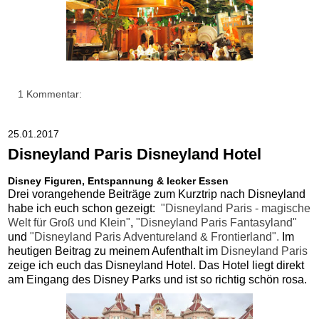
1 Kommentar:
25.01.2017
Disneyland Paris Disneyland Hotel
Disney Figuren, Entspannung & lecker Essen
Drei vorangehende Beiträge zum Kurztrip nach Disneyland
habe ich euch schon gezeigt:
"Disneyland Paris - magische
Welt für Groß und Klein"
,
"Disneyland Paris Fantasyland"
und
"Disneyland Paris Adventureland & Frontierland".
Im
heutigen Beitrag zu meinem Aufenthalt im
Disneyland Paris
zeige ich euch das Disneyland Hotel. Das Hotel liegt direkt
am Eingang des Disney Parks und ist so richtig schön rosa.