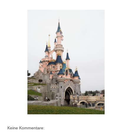
Keine Kommentare: