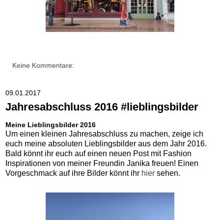
Keine Kommentare:
09.01.2017
Jahresabschluss 2016 #lieblingsbilder
Meine Lieblingsbilder 2016
Um einen kleinen Jahresabschluss zu machen, zeige ich
euch meine absoluten Lieblingsbilder aus dem Jahr 2016.
Bald könnt ihr euch auf einen neuen Post mit Fashion
Inspirationen von meiner Freundin Janika freuen! Einen
Vorgeschmack auf ihre Bilder könnt ihr
hier
sehen.