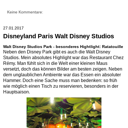
Keine Kommentare:
27.01.2017
Disneyland Paris Walt Disney Studios
Walt Disney Studios Park - besonderes Hightlight: Ratatouille
Neben den Disney Park gibt es auch die Walt Disney
Studios. Mein absolutes Highlight war das Restaurant Chez
Rémy. Man fühlt sich in die Welt einer kleinen Maus
versetzt, doch das können Bilder am besten zeigen. Neben
dem unglaublichen Ambiente war das Essen ein absoluter
Hammer. Doch eine Sache muss man bedenken: so früh
wie möglich einen Tisch zu reservieren, besonders in der
Hauptsaison.