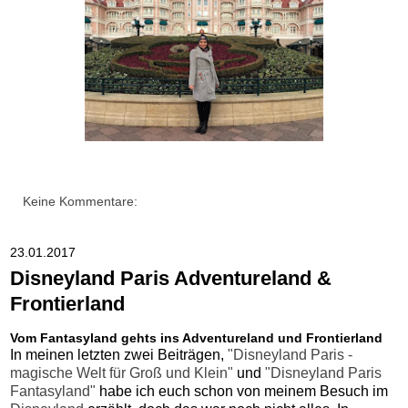
Keine Kommentare:
23.01.2017
Disneyland Paris Adventureland &
Frontierland
Vom Fantasyland gehts ins Adventureland und Frontierland
In meinen letzten zwei Beiträgen,
"Disneyland Paris -
magische Welt für Groß und Klein"
und
"Disneyland Paris
Fantasyland"
habe ich euch schon von meinem Besuch im