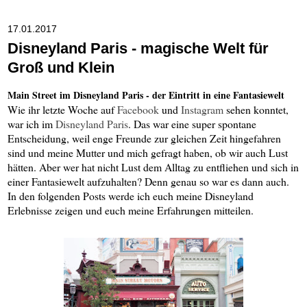
17.01.2017
Disneyland Paris - magische Welt für
Groß und Klein
Main Street im Disneyland Paris - der Eintritt in eine Fantasiewelt
Wie ihr letzte Woche auf
Facebook
und
Instagram
sehen konntet,
war ich im
Disneyland Paris
. Das war eine super spontane
Entscheidung, weil enge Freunde zur gleichen Zeit hingefahren
sind und meine Mutter und mich gefragt haben, ob wir auch Lust
hätten. Aber wer hat nicht Lust dem Alltag zu entfliehen und sich in
einer Fantasiewelt aufzuhalten? Denn genau so war es dann auch.
In den folgenden Posts werde ich euch meine Disneyland
Erlebnisse zeigen und euch meine Erfahrungen mitteilen.