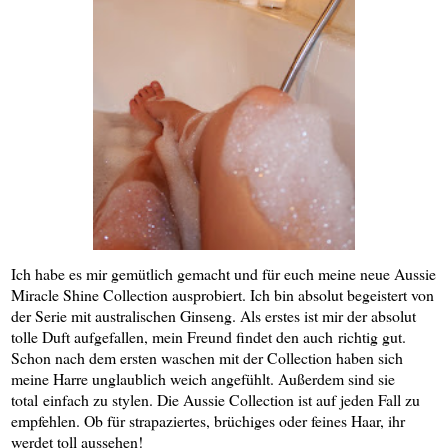
Ich habe es mir gemütlich gemacht und für euch meine neue Aussie
Miracle Shine Collection ausprobiert. Ich bin absolut begeistert von
der Serie mit australischen Ginseng. Als erstes ist mir der absolut
tolle Duft aufgefallen, mein Freund findet den auch richtig gut.
Schon nach dem ersten waschen mit der Collection haben sich
meine Harre unglaublich weich angefühlt. Außerdem sind sie
total einfach zu stylen. Die Aussie Collection ist auf jeden Fall zu
empfehlen. Ob für strapaziertes, brüchiges oder feines Haar, ihr
werdet toll aussehen!