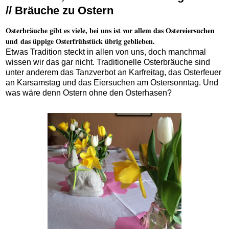
// Bräuche zu Ostern
Osterbräuche gibt es viele, bei uns ist vor allem das Ostereiersuchen
und das üppige Osterfrühstück übrig geblieben.
Etwas Tradition steckt in allen von uns, doch manchmal
wissen wir das gar nicht. Traditionelle Osterbräuche sind
unter anderem das Tanzverbot an Karfreitag, das Osterfeuer
an Karsamstag und das Eiersuchen am Ostersonntag. Und
was wäre denn Ostern ohne den Osterhasen?