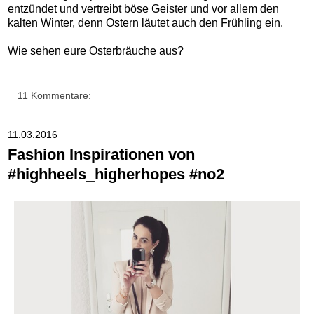
entzündet und vertreibt böse Geister und vor allem den
kalten Winter, denn Ostern läutet auch den Frühling ein.
Wie sehen eure Osterbräuche aus?
11 Kommentare:
11.03.2016
Fashion Inspirationen von
#highheels_higherhopes #no2