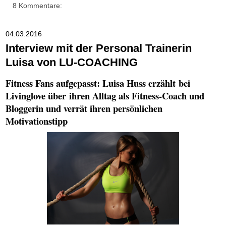
8 Kommentare:
04.03.2016
Interview mit der Personal Trainerin
Luisa von LU-COACHING
Fitness Fans aufgepasst: Luisa Huss erzählt bei
Livinglove über ihren Alltag als Fitness-Coach und
Bloggerin und verrät ihren persönlichen
Motivationstipp