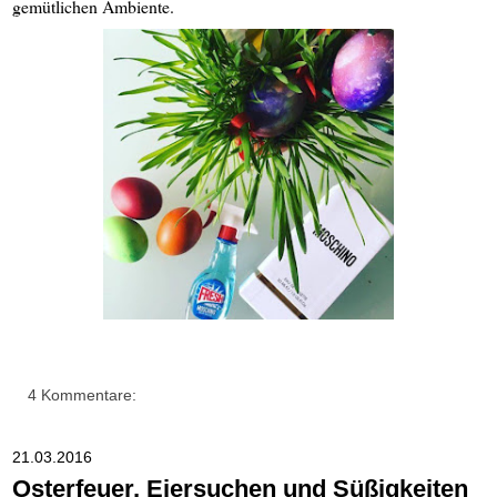
gemütlichen Ambiente.
4 Kommentare:
21.03.2016
Osterfeuer, Eiersuchen und Süßigkeiten