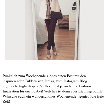
Pünktlich zum Wochenende gibt es einen Post mit den
inspirierenden Bildern von Janika, vom Instagram Blog
highheels_higherhopes
. Vielleicht ist ja auch eine Fashion
Inspiration für euch dabei! Welches ist denn euer Lieblingsoutfit?
Wünsche euch ein wunderschönes Wochenende...genießt die freie
Zeit!