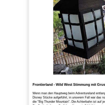
Frontierland - Wild West Stimmung mit Grus
Wenn man den Hauptweg beim Adventureland entlang g
Disney Stücke aufgeführt, in unserem Fall war das nat
die "Big Thunder Mountain". Die Achterbahn ist auf j