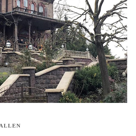
FALLEN