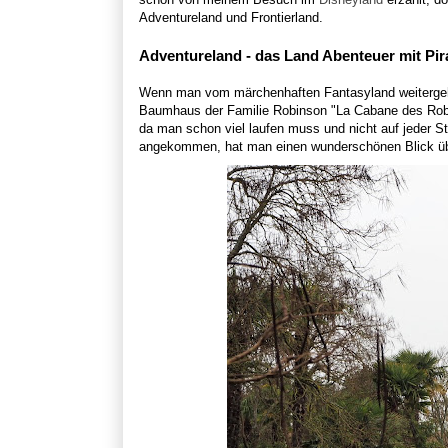
Adventureland und Frontierland.
Adventureland - das Land Abenteuer mit Pir
Wenn man vom märchenhaften Fantasyland weitergeht
Baumhaus der Familie Robinson "La Cabane des Robinso
da man schon viel laufen muss und nicht auf jeder 
angekommen, hat man einen wunderschönen Blick üb