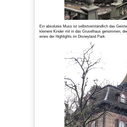
Ein absolutes Muss ist selbstverständlich das Geiste
kleinere Kinder mit in das Gruselhaus genommen, d
eines der Highlights im Disneyland Park.