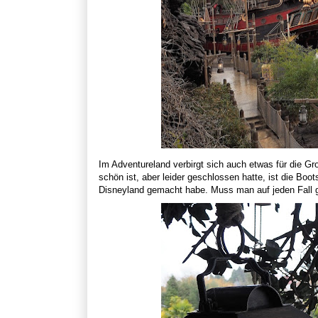
Im Adventureland verbirgt sich auch etwas für die G
schön ist, aber leider geschlossen hatte, ist die Boo
Disneyland gemacht habe. Muss man auf jeden Fall 