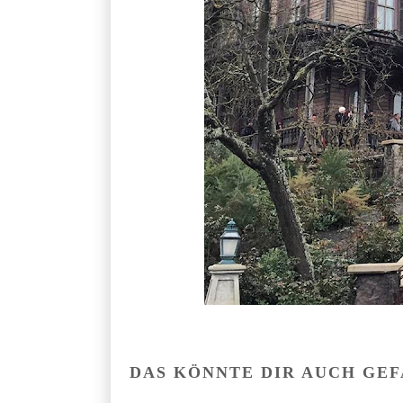
DAS KÖNNTE DIR AUCH GE