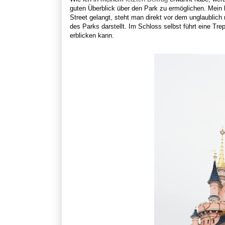
guten Überblick über den Park zu ermöglichen. Mein
Street gelangt, steht man direkt vor dem unglaublic
des Parks darstellt. Im Schloss selbst führt eine T
erblicken kann.