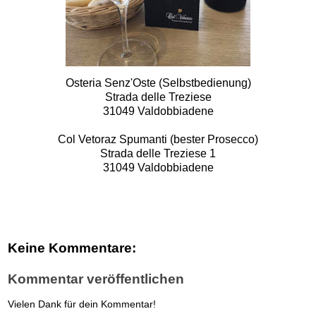
Osteria Senz'Oste (Selbstbedienung)
Strada delle Treziese
31049 Valdobbiadene
Col Vetoraz Spumanti (bester Prosecco)
Strada delle Treziese 1
31049 Valdobbiadene
Keine Kommentare:
Kommentar veröffentlichen
Vielen Dank für dein Kommentar!